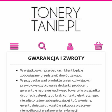
GWARANCJA I ZWROTY
W wyjątkowych przypadkach klient będzie
zobowiązany przedstawić dowód zakupu.
W przypadku wad produktu uniemożliwiających
prawidłowe użytkowanie drukarki, producent
gwarantuje naprawę wadliwego towaru (w przypadku
drobnych usterek typu brak kontaktu elektrycznego,
nie zdjęto taśmy zabezpieczającej itp.), wymianę,
ewentualnie zwrot kosztów zakupu z przyczyny
niemożliwości zrealizowania reklamacji.